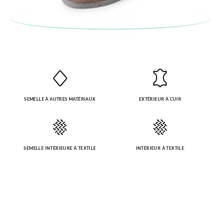
SEMELLE À AUTRES MATÉRIAUX
EXTÉRIEUR À CUIR
SEMELLE INTÉRIEURE À TEXTILE
INTÉRIEUR À TEXTILE