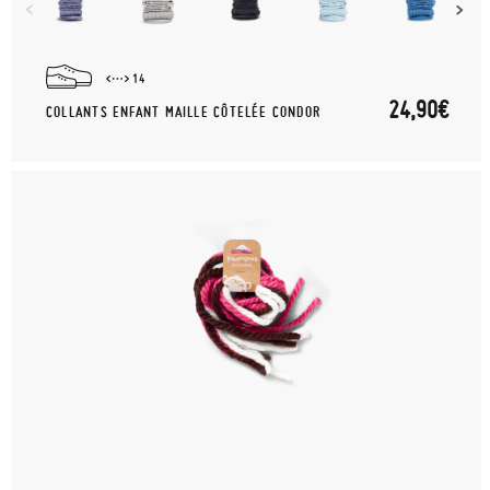
14
24,90€
COLLANTS ENFANT MAILLE CÔTELÉE CONDOR