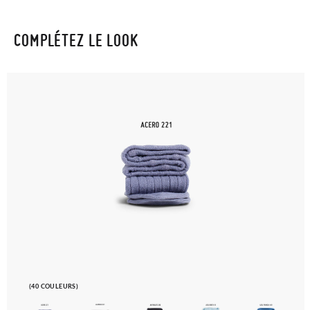
COMPLÉTEZ LE LOOK
(40 COULEURS)