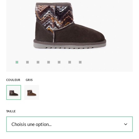
COULEUR
GRIS
TAILLE