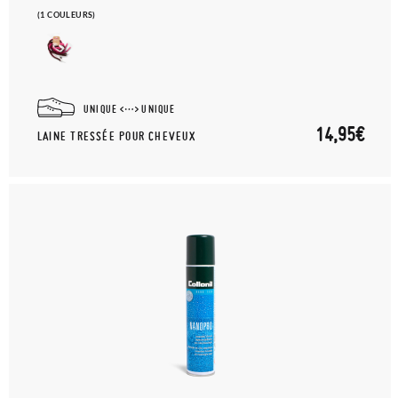
(1 COULEURS)
UNIQUE
UNIQUE
14,95€
LAINE TRESSÉE POUR CHEVEUX