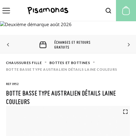
Mo
ÉCHANGES ET RETOURS
GRATUITS
CHAUSSURES FILLE
BOTTES ET BOTTINES
BOTTE BASSE TYPE AUSTRALIEN DÉTAILS LAINE COULEURS
REF 0952
BOTTE BASSE TYPE AUSTRALIEN DÉTAILS LAINE
COULEURS