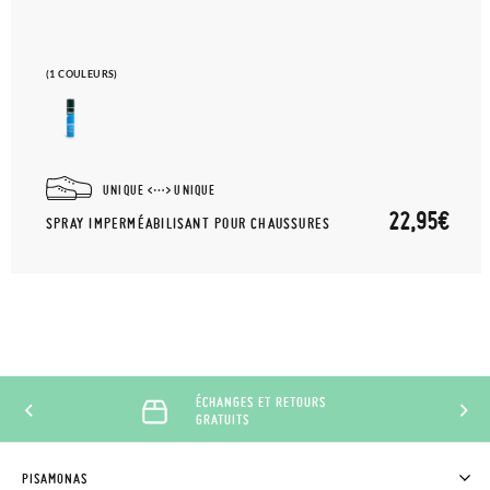
(1 COULEURS)
UNIQUE
UNIQUE
22,95€
SPRAY IMPERMÉABILISANT POUR CHAUSSURES
ÉCHANGES ET RETOURS
GRATUITS
PISAMONAS