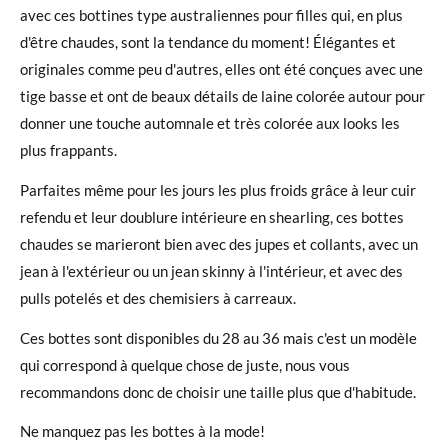
avec ces bottines type australiennes pour filles qui, en plus
d'être chaudes, sont la tendance du moment! Élégantes et
originales comme peu d'autres, elles ont été conçues avec une
tige basse et ont de beaux détails de laine colorée autour pour
donner une touche automnale et très colorée aux looks les
plus frappants.
Parfaites même pour les jours les plus froids grâce à leur cuir
refendu et leur doublure intérieure en shearling, ces bottes
chaudes se marieront bien avec des jupes et collants, avec un
jean à l'extérieur ou un jean skinny à l'intérieur, et avec des
pulls potelés et des chemisiers à carreaux.
Ces bottes sont disponibles du 28 au 36 mais c'est un modèle
qui correspond à quelque chose de juste, nous vous
recommandons donc de choisir une taille plus que d'habitude.
Ne manquez pas les bottes à la mode!