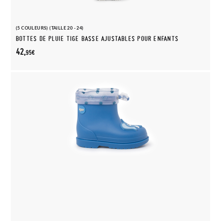
(5 COULEURS) (TAILLE 20 - 24)
BOTTES DE PLUIE TIGE BASSE AJUSTABLES POUR ENFANTS
42,
95€