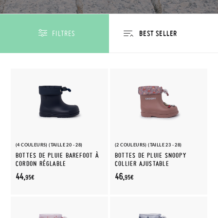
FILTRES
(4 COULEURS) (TAILLE 20 - 28)
(2 COULEURS) (TAILLE 23 - 28)
BOTTES DE PLUIE BAREFOOT À
BOTTES DE PLUIE SNOOPY
CORDON RÉGLABLE
COLLIER AJUSTABLE
44,
46,
95€
95€