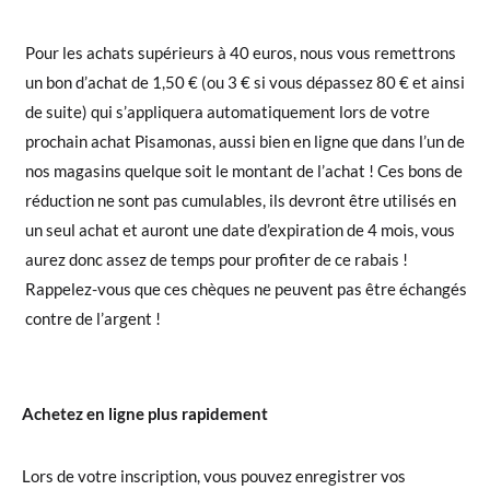
Pour les achats supérieurs à 40 euros, nous vous remettrons
un bon d’achat de 1,50 € (ou 3 € si vous dépassez 80 € et ainsi
de suite) qui s’appliquera automatiquement lors de votre
prochain achat Pisamonas, aussi bien en ligne que dans l’un de
nos magasins quelque soit le montant de l’achat ! Ces bons de
réduction ne sont pas cumulables, ils devront être utilisés en
un seul achat et auront une date d’expiration de 4 mois, vous
aurez donc assez de temps pour profiter de ce rabais !
Rappelez-vous que ces chèques ne peuvent pas être échangés
contre de l’argent !
Achetez en ligne plus rapidement
Lors de votre inscription, vous pouvez enregistrer vos