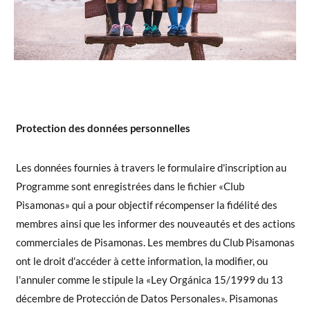
Protection des données personnelles
Les données fournies à travers le formulaire d'inscription au
Programme sont enregistrées dans le fichier «Club
Pisamonas» qui a pour objectif récompenser la fidélité des
membres ainsi que les informer des nouveautés et des actions
commerciales de Pisamonas. Les membres du Club Pisamonas
ont le droit d'accéder à cette information, la modifier, ou
l'annuler comme le stipule la «Ley Orgánica 15/1999 du 13
décembre de Protección de Datos Personales». Pisamonas