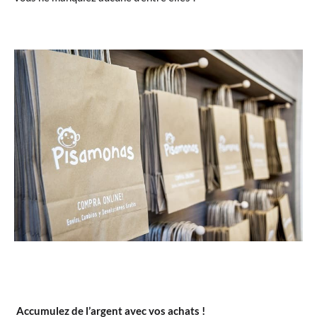
Accumulez de l’argent avec vos achats !