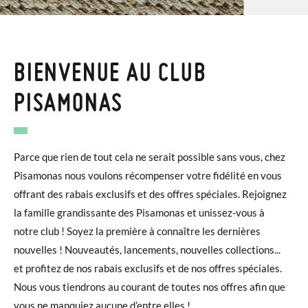
BIENVENUE AU CLUB
PISAMONAS
Parce que rien de tout cela ne serait possible sans vous, chez
Pisamonas nous voulons récompenser votre fidélité en vous
offrant des rabais exclusifs et des offres spéciales. Rejoignez
la famille grandissante des Pisamonas et unissez-vous à
notre club ! Soyez la première à connaître les dernières
nouvelles ! Nouveautés, lancements, nouvelles collections...
et profitez de nos rabais exclusifs et de nos offres spéciales.
Nous vous tiendrons au courant de toutes nos offres afin que
vous ne manquiez aucune d’entre elles !