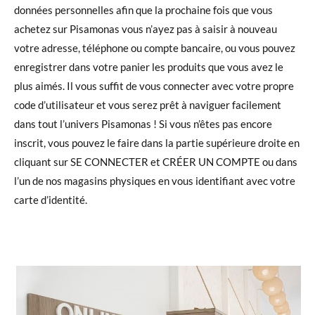
données personnelles afin que la prochaine fois que vous
achetez sur Pisamonas vous n’ayez pas à saisir à nouveau
votre adresse, téléphone ou compte bancaire, ou vous pouvez
enregistrer dans votre panier les produits que vous avez le
plus aimés. Il vous suffit de vous connecter avec votre propre
code d’utilisateur et vous serez prêt à naviguer facilement
dans tout l’univers Pisamonas ! Si vous n’êtes pas encore
inscrit, vous pouvez le faire dans la partie supérieure droite en
cliquant sur SE CONNECTER et CRÉER UN COMPTE ou dans
l’un de nos magasins physiques en vous identifiant avec votre
carte d’identité.