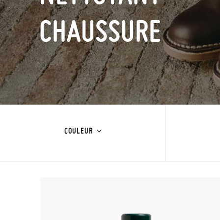
CHAUSSURE
COULEUR