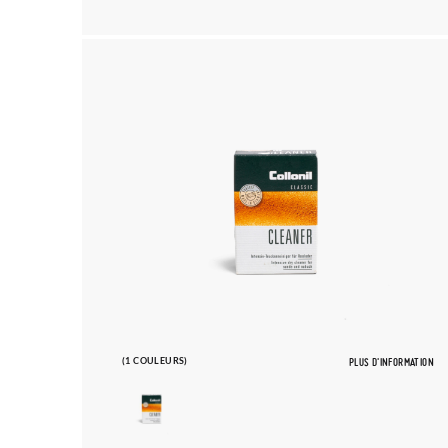
(1 COULEURS)
PLUS D'INFORMATION