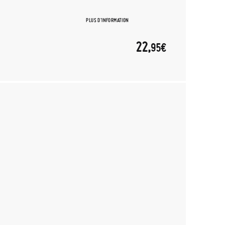
PLUS D'INFORMATION
22,
95€