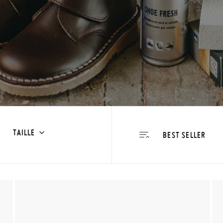
TAILLE