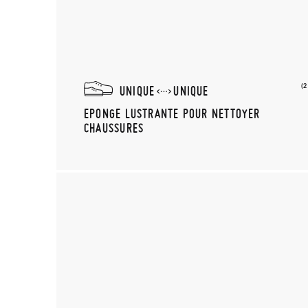
(
UNIQUE
UNIQUE
EPONGE LUSTRANTE POUR NETTOYER
CHAUSSURES