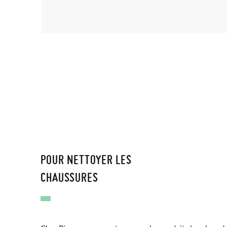
POUR NETTOYER LES
CHAUSSURES