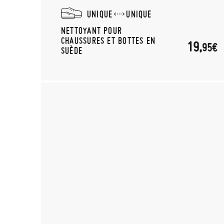
UNIQUE
UNIQUE
NETTOYANT POUR
CHAUSSURES ET BOTTES EN
19,
95€
SUÈDE