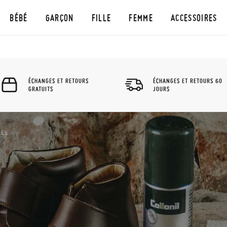
BÉBÉ
GARÇON
FILLE
FEMME
ACCESSOIRES
ÉCHANGES ET RETOURS
ÉCHANGES ET RETOURS 60
GRATUITS
JOURS
RES