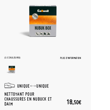
(1 COULEURS)
PLUS D'INFORMATION
UNIQUE
UNIQUE
NETTOYANT POUR
CHAUSSURES EN NUBUCK ET
18,
50€
DAIM