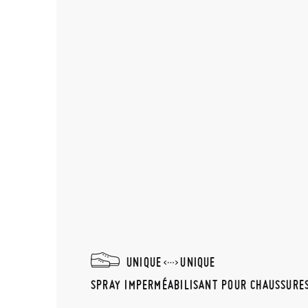
UNIQUE
UNIQUE
SPRAY IMPERMÉABILISANT POUR CHAUSSURE