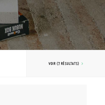
VOIR (7 RÉSULTATS)