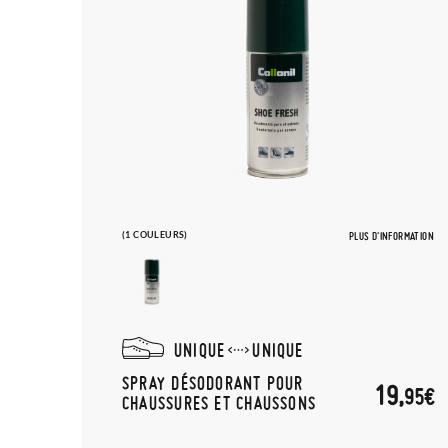
(1 COULEURS)
PLUS D'INFORMATION
UNIQUE
UNIQUE
SPRAY DÉSODORANT POUR
19,
95€
CHAUSSURES ET CHAUSSONS