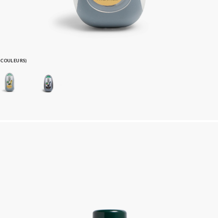
2 COULEURS)