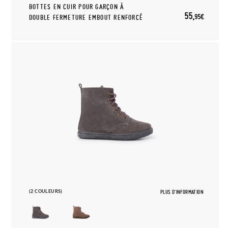
BOTTES EN CUIR POUR GARÇON À
55,
95€
DOUBLE FERMETURE EMBOUT RENFORCÉ
(2 COULEURS)
PLUS D'INFORMATION