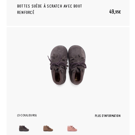
BOTTES SUÈDE À SCRATCH AVEC BOUT
49,
95€
RENFORCÉ
(3 COULEURS)
PLUS D'INFORMATION