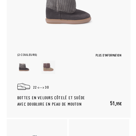
(2 COULEURS)
PLUS D'INFORMATION
22
30
BOTTES EN VELOURS CÔTELÉ ET SUÉDE
51,
95€
AVEC DOUBLURE EN PEAU DE MOUTON