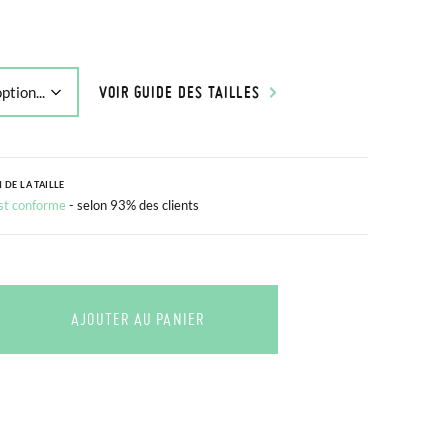
VOIR GUIDE DES TAILLES
 DE LA TAILLE
est conforme
- selon 93% des clients
AJOUTER AU PANIER