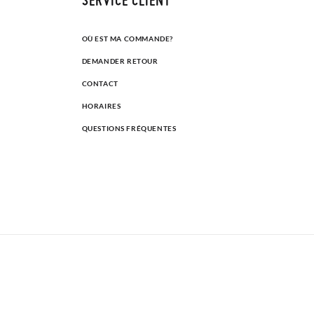
OÙ EST MA COMMANDE?
DEMANDER RETOUR
CONTACT
HORAIRES
QUESTIONS FRÉQUENTES