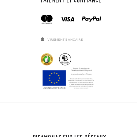
VIREMENT BANCAIRE