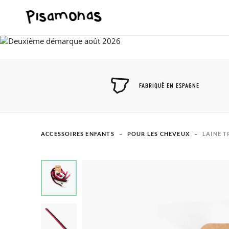
FABRIQUÉ EN ESPAGNE
ACCESSOIRES ENFANTS
POUR LES CHEVEUX
LAINE 