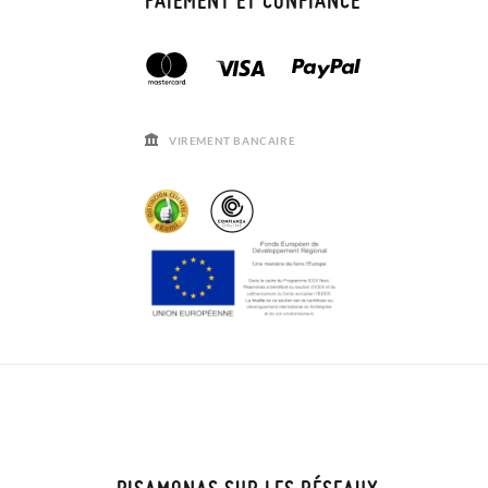
VIREMENT BANCAIRE