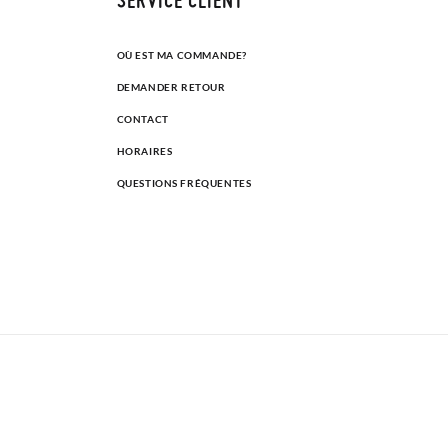
OÙ EST MA COMMANDE?
DEMANDER RETOUR
CONTACT
HORAIRES
QUESTIONS FRÉQUENTES