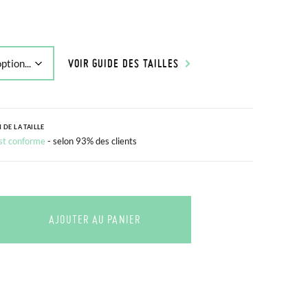
VOIR GUIDE DES TAILLES
 DE LA TAILLE
est conforme
- selon 93% des clients
AJOUTER AU PANIER