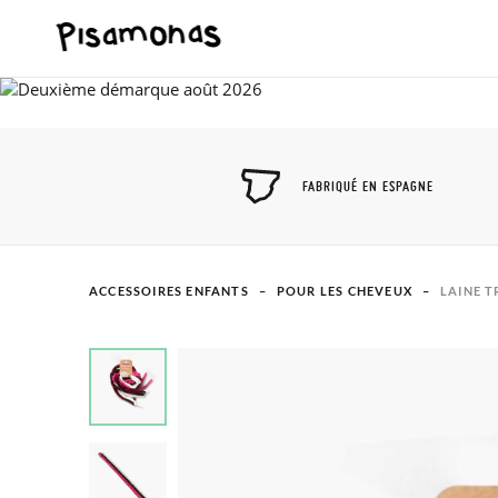
FABRIQUÉ EN ESPAGNE
ACCESSOIRES ENFANTS
POUR LES CHEVEUX
LAINE 