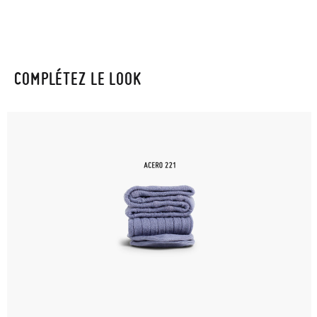
COMPLÉTEZ LE LOOK