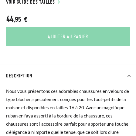
VOIR GUIDE DES TAILLES
44
,95 €
AJOUTER AU PANIER
DESCRIPTION
Nous vous présentons ces adorables chaussures en velours de
type blucher, spécialement conçues pour les tout-petits de la
maison et disponibles en tailles 16 à 20. Avec un magnifique
ruban en faya assorti à la bordure de la chaussure, ces
chaussures sont l'accessoire parfait pour apporter une touche
d'élégance à n'importe quelle tenue, que ce soit lors d'une