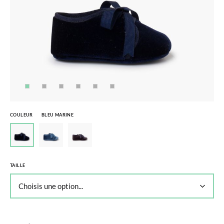
COULEUR
BLEU MARINE
TAILLE