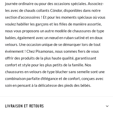
journée ordinaire ou pour des occasions spéciales. Associez-
les avec de chauds collants Cóndor, disponibles dans notre
section d'accessoires ! Et pour les moments spéciaux où vous
voulez habiller les garçons et les filles de manière assortie,
nous vous proposons un autre modèle de chaussures de type
babies, également avec un nœud en ruban satiné et en doux
velours. Une occasion unique de se démarquer lors de tout
événement ! Chez Pisamonas, nous sommes fiers de vous
offrir des produits de la plus haute qualité, garantissant
confort et style pour les plus petits de la famille. Nos
chaussures en velours de type blucher sans semelle sont une
combinaison parfaite d'élégance et de confort, conçues avec
soin en pensant à la délicatesse des pieds des bébés.
LIVRAISON ET RETOURS