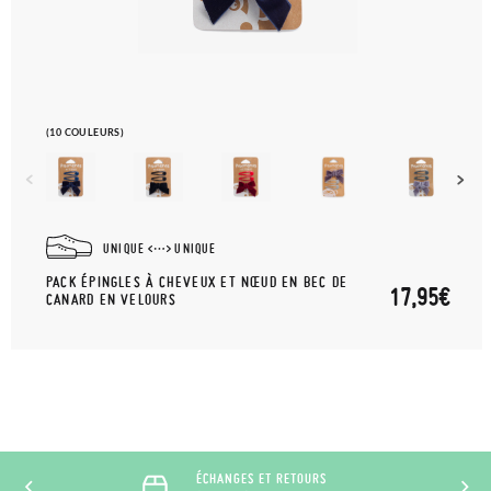
(10 COULEURS)
UNIQUE
UNIQUE
PACK ÉPINGLES À CHEVEUX ET NŒUD EN BEC DE
17,95€
CANARD EN VELOURS
ÉCHANGES ET RETOURS