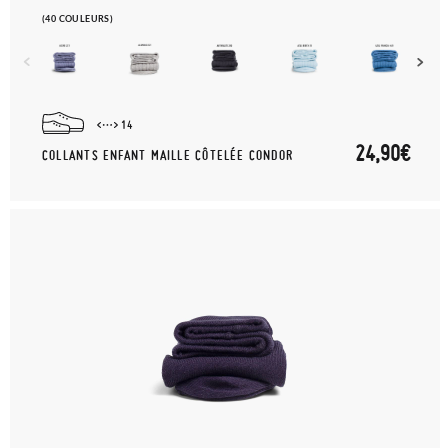
(40 COULEURS)
14
24,90€
COLLANTS ENFANT MAILLE CÔTELÉE CONDOR