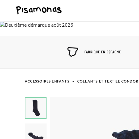
FABRIQUÉ EN ESPAGNE
ACCESSOIRES ENFANTS
COLLANTS ET TEXTILE CONDOR