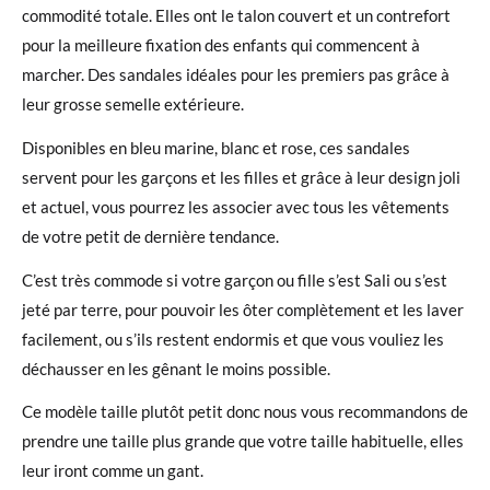
commodité totale. Elles ont le talon couvert et un contrefort
pour la meilleure fixation des enfants qui commencent à
marcher. Des sandales idéales pour les premiers pas grâce à
leur grosse semelle extérieure.
Disponibles en bleu marine, blanc et rose, ces sandales
servent pour les garçons et les filles et grâce à leur design joli
et actuel, vous pourrez les associer avec tous les vêtements
de votre petit de dernière tendance.
C’est très commode si votre garçon ou fille s’est Sali ou s’est
jeté par terre, pour pouvoir les ôter complètement et les laver
facilement, ou s’ils restent endormis et que vous vouliez les
déchausser en les gênant le moins possible.
Ce modèle taille plutôt petit donc nous vous recommandons de
prendre une taille plus grande que votre taille habituelle, elles
leur iront comme un gant.