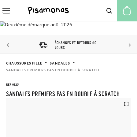
Mo
ÉCHANGES ET RETOURS 60
JOURS
CHAUSSURES FILLE
SANDALES
SANDALES PREMIERS PAS EN DOUBLE À SCRATCH
REF 0825
SANDALES PREMIERS PAS EN DOUBLE À SCRATCH