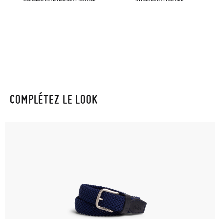
COMPLÉTEZ LE LOOK