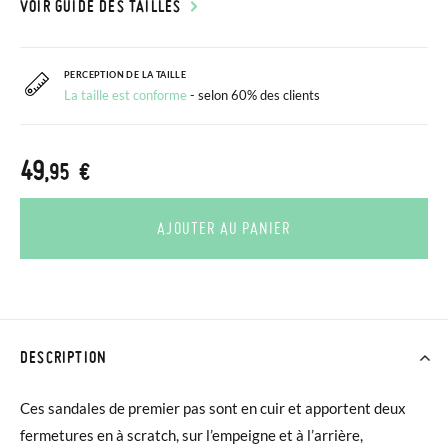
VOIR GUIDE DES TAILLES
PERCEPTION DE LA TAILLE
La taille est conforme
- selon 60% des clients
49
,95 €
AJOUTER AU PANIER
DESCRIPTION
Ces sandales de premier pas sont en cuir et apportent deux
fermetures en à scratch, sur l’empeigne et à l’arrière,