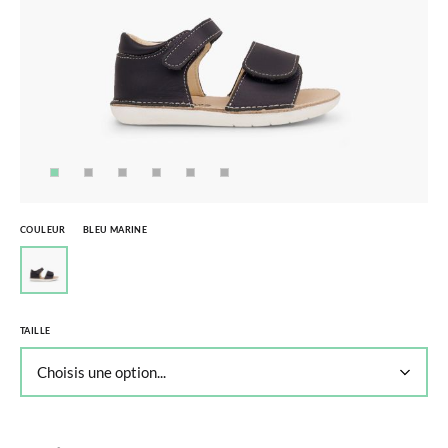
COULEUR
BLEU MARINE
TAILLE