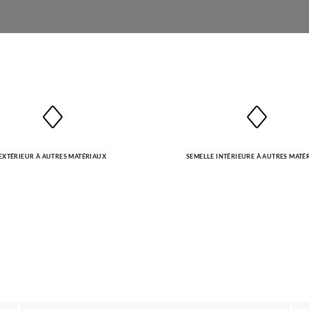
EXTÉRIEUR À AUTRES MATÉRIAUX
SEMELLE INTÉRIEURE À AUTRES MATÉ