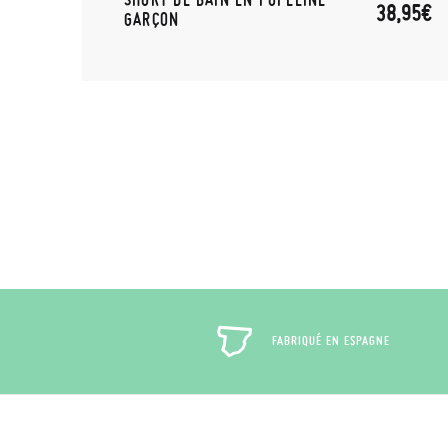
38,95€
GARÇON
FABRIQUÉ EN ESPAGNE