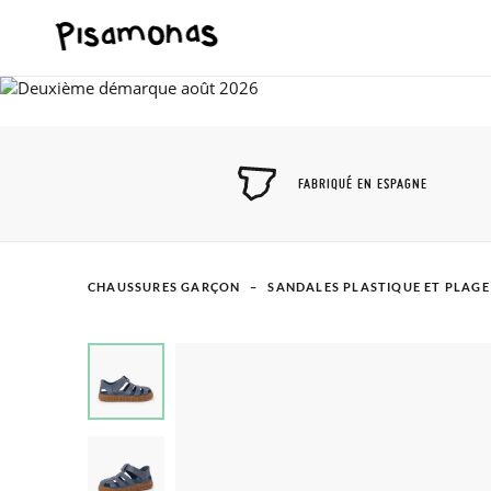
FABRIQUÉ EN ESPAGNE
CHAUSSURES GARÇON
SANDALES PLASTIQUE ET PLAGE