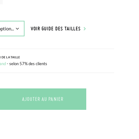
VOIR GUIDE DES TAILLES
 DE LA TAILLE
and
- selon 57% des clients
AJOUTER AU PANIER