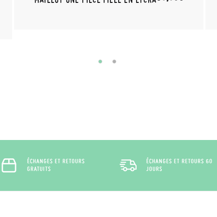
ÉCHANGES ET RETOURS
ÉCHANGES ET RETOURS 60
GRATUITS
JOURS