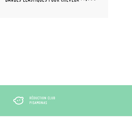
RÉDUCTION CLUB
PISAMONAS