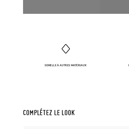
SEMELLE À AUTRES MATÉRIAUX
COMPLÉTEZ LE LOOK