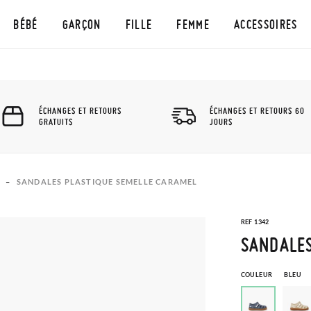
BÉBÉ
GARÇON
FILLE
FEMME
ACCESSOIRES
ÉCHANGES ET RETOURS
ÉCHANGES ET RETOURS 60
GRATUITS
JOURS
SANDALES PLASTIQUE SEMELLE CARAMEL
REF 1342
SANDALES
COULEUR
BLEU