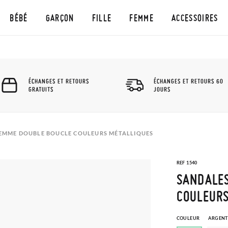
BÉBÉ
GARÇON
FILLE
FEMME
ACCESSOIRES
ÉCHANGES ET RETOURS
ÉCHANGES ET RETOURS 60
GRATUITS
JOURS
 FEMME DOUBLE BOUCLE COULEURS MÉTALLIQUES
REF 1540
SANDALES
COULEURS
COULEUR
ARGENT