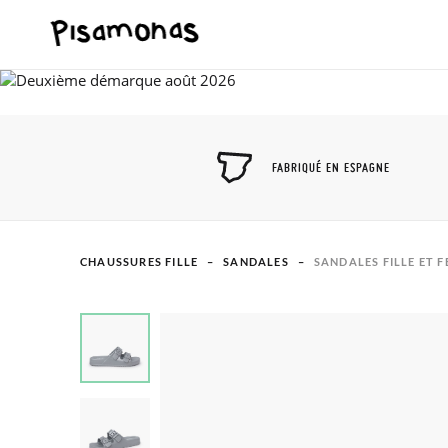
FABRIQUÉ EN ESPAGNE
CHAUSSURES FILLE
SANDALES
SANDALES FILLE ET