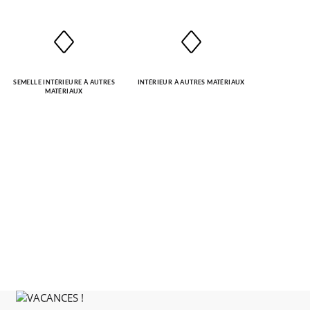
SEMELLE INTÉRIEURE À AUTRES
INTÉRIEUR À AUTRES MATÉRIAUX
MATÉRIAUX