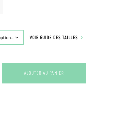
VOIR GUIDE DES TAILLES
AJOUTER AU PANIER