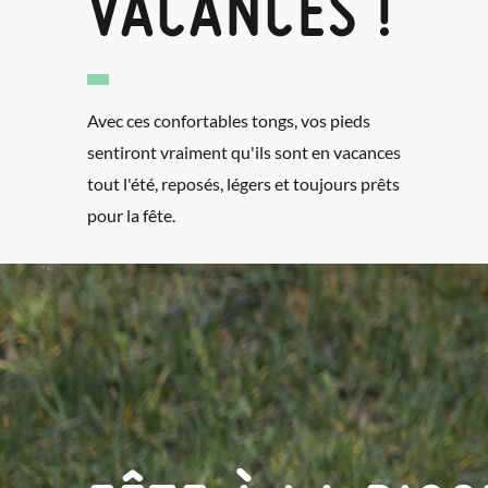
VACANCES !
Avec ces confortables tongs, vos pieds
sentiront vraiment qu'ils sont en vacances
tout l'été, reposés, légers et toujours prêts
pour la fête.