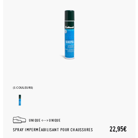
(1 COULEURS)
UNIQUE
UNIQUE
22,95€
SPRAY IMPERMÉABILISANT POUR CHAUSSURES