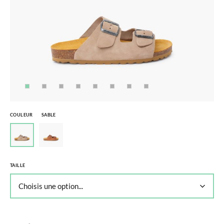
COULEUR
SABLE
TAILLE