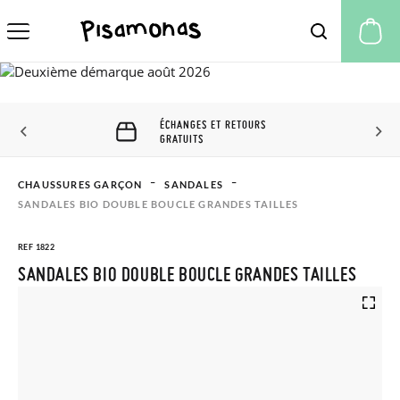
Mo
ÉCHANGES ET RETOURS 60
JOURS
CHAUSSURES GARÇON
SANDALES
SANDALES BIO DOUBLE BOUCLE GRANDES TAILLES
REF 1822
SANDALES BIO DOUBLE BOUCLE GRANDES TAILLES