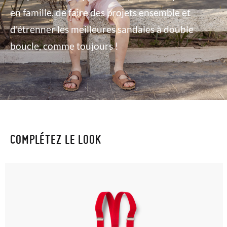
en famille, de faire des projets ensemble et
d'étrenner les meilleures sandales à double
boucle, comme toujours !
COMPLÉTEZ LE LOOK