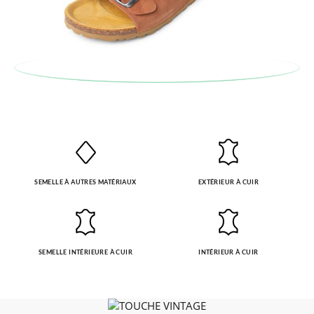
SEMELLE À AUTRES MATÉRIAUX
EXTÉRIEUR À CUIR
SEMELLE INTÉRIEURE À CUIR
INTÉRIEUR À CUIR