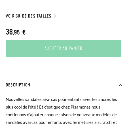
VOIR GUIDE DES TAILLES
38
,95 €
AJOUTER AU PANIER
DESCRIPTION
Nouvelles sandales avarcas pour enfants avec les ancres les
plus cool de l'été ! Et c'est que chez Pisamonas nous
continuons d'ajouter chaque saison de nouveaux modèles de
sandales avarcas pour enfants avec fermetures à scratch, et