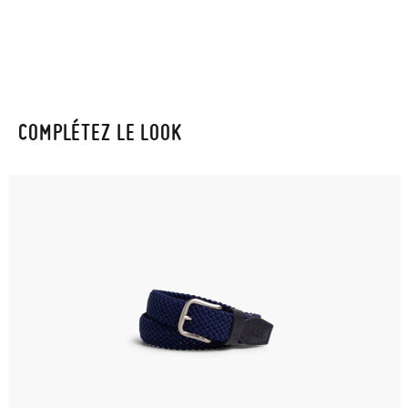
COMPLÉTEZ LE LOOK