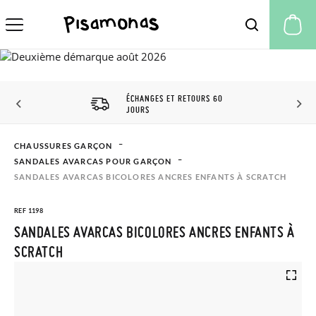
Mo
ÉCHANGES ET RETOURS 60
JOURS
CHAUSSURES GARÇON
SANDALES AVARCAS POUR GARÇON
SANDALES AVARCAS BICOLORES ANCRES ENFANTS À SCRATCH
REF 1198
SANDALES AVARCAS BICOLORES ANCRES ENFANTS À
SCRATCH