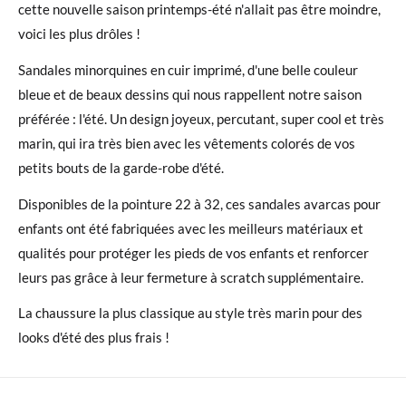
cette nouvelle saison printemps-été n'allait pas être moindre,
voici les plus drôles !
Sandales minorquines en cuir imprimé, d'une belle couleur
bleue et de beaux dessins qui nous rappellent notre saison
préférée : l'été. Un design joyeux, percutant, super cool et très
marin, qui ira très bien avec les vêtements colorés de vos
petits bouts de la garde-robe d'été.
Disponibles de la pointure 22 à 32, ces sandales avarcas pour
enfants ont été fabriquées avec les meilleurs matériaux et
qualités pour protéger les pieds de vos enfants et renforcer
leurs pas grâce à leur fermeture à scratch supplémentaire.
La chaussure la plus classique au style très marin pour des
looks d'été des plus frais !