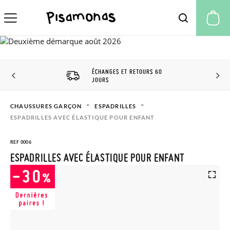
Mo
ÉCHANGES ET RETOURS 60
JOURS
CHAUSSURES GARÇON
ESPADRILLES
ESPADRILLES AVEC ÉLASTIQUE POUR ENFANT
REF 0006
ESPADRILLES AVEC ÉLASTIQUE POUR ENFANT