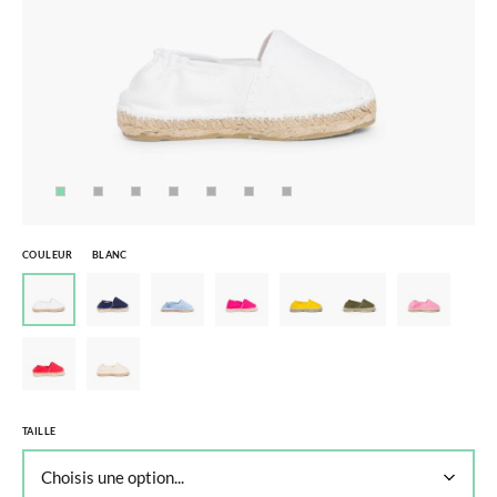
COULEUR
BLANC
TAILLE