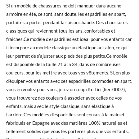
Si un modèle de chaussures ne doit manquer dans aucune
armoire en été, ce sont, sans doute, les espadrilles en spart,
parfaites à porter pendant la saison chaude. Des chaussures
classiques qui reviennent tous les ans, confortables et
fraîches.Ce modèle d’espadrilles est idéal pour vos enfants car
il incorpore au modèle classique un élastique au talon, ce qui
leur permet de s’ajuster aux pieds des plus petits.Ce modèle
est disponible de la taille 21 à la 34, dans de nombreuses
couleurs, pour les mettre avec tous vos vêtements. Si, en plus
d’équiper vos enfants avec ces espadrilles commodes en spart,
vous en voulez pour vous, jetez un coup d'œil ici (lien 0007),
vous trouverez des couleurs à associer avec celles de vos
enfants, mais avec le style classique, sans élastique à
l’arrière.Ces modèles d’espadrilles sont cousus à la main et
fabriqués en Espagne avec des matières 100% naturelles et
tellement solides que vous les porterez plus que vos enfants.