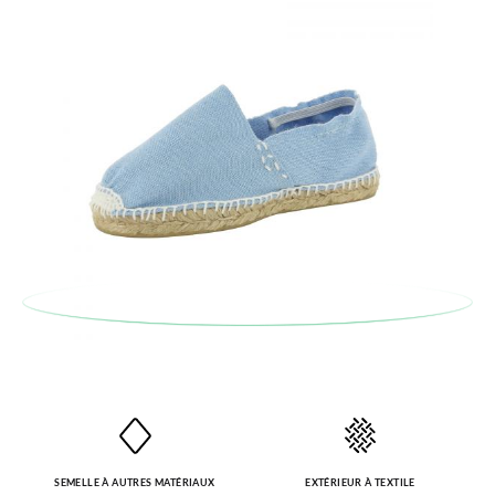
SEMELLE À AUTRES MATÉRIAUX
EXTÉRIEUR À TEXTILE