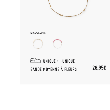
(2 COULEURS)
UNIQUE
UNIQUE
26,95€
BANDE MOYENNE À FLEURS