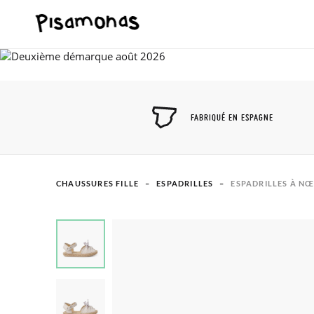
FABRIQUÉ EN ESPAGNE
CHAUSSURES FILLE
ESPADRILLES
ESPADRILLES À N