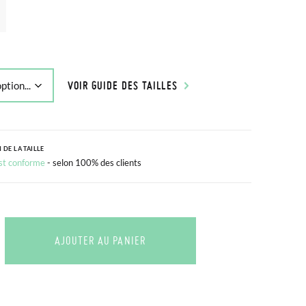
VOIR GUIDE DES TAILLES
 DE LA TAILLE
est conforme
- selon 100% des clients
AJOUTER AU PANIER