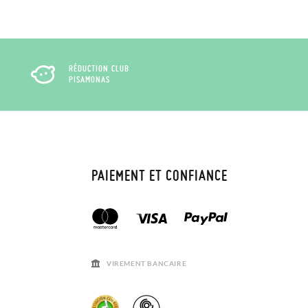
RÉDUCTION CLUB
PISAMONAS
PAIEMENT ET CONFIANCE
VIREMENT BANCAIRE