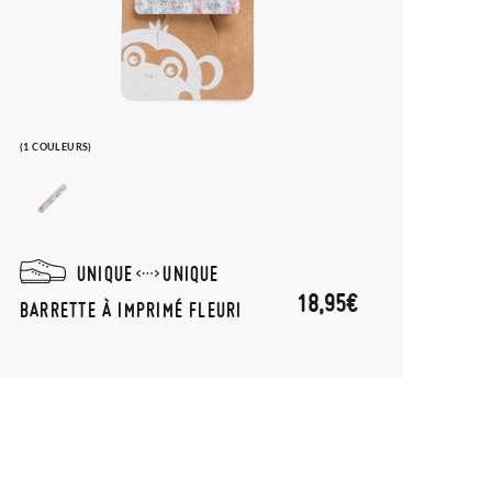
(1 COULEURS)
UNIQUE
UNIQUE
18,95€
BARRETTE À IMPRIMÉ FLEURI