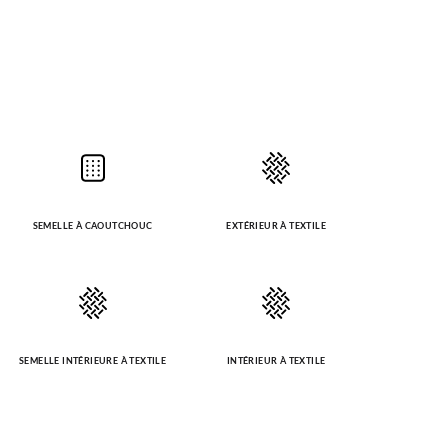
SEMELLE À CAOUTCHOUC
EXTÉRIEUR À TEXTILE
SEMELLE INTÉRIEURE À TEXTILE
INTÉRIEUR À TEXTILE