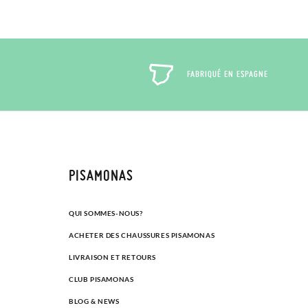
FABRIQUÉ EN ESPAGNE
PISAMONAS
QUI SOMMES-NOUS?
ACHETER DES CHAUSSURES PISAMONAS
LIVRAISON ET RETOURS
CLUB PISAMONAS
BLOG & NEWS