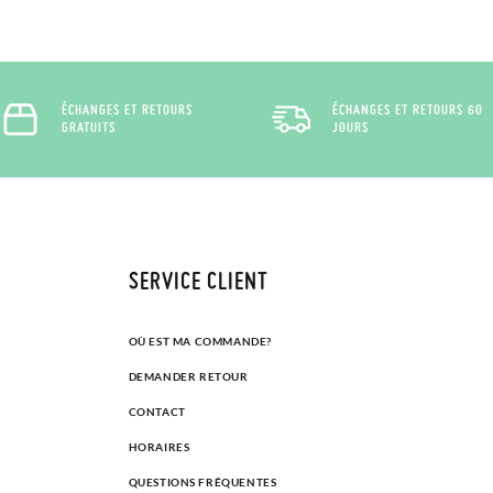
ÉCHANGES ET RETOURS
ÉCHANGES ET RETOURS 60
GRATUITS
JOURS
SERVICE CLIENT
OÙ EST MA COMMANDE?
DEMANDER RETOUR
CONTACT
HORAIRES
QUESTIONS FRÉQUENTES