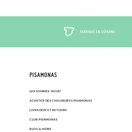
FABRIQUÉ EN ESPAGNE
PISAMONAS
QUI SOMMES-NOUS?
ACHETER DES CHAUSSURES PISAMONAS
LIVRAISON ET RETOURS
CLUB PISAMONAS
BLOG & NEWS