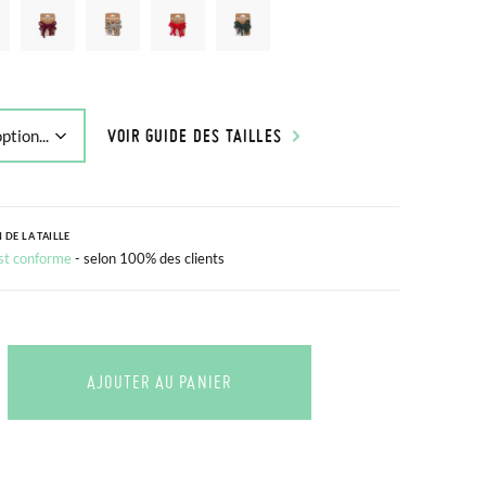
VOIR GUIDE DES TAILLES
 DE LA TAILLE
est conforme
- selon 100% des clients
AJOUTER AU PANIER