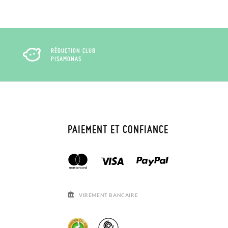
RÉDUCTION CLUB
PISAMONAS
PAIEMENT ET CONFIANCE
VIREMENT BANCAIRE