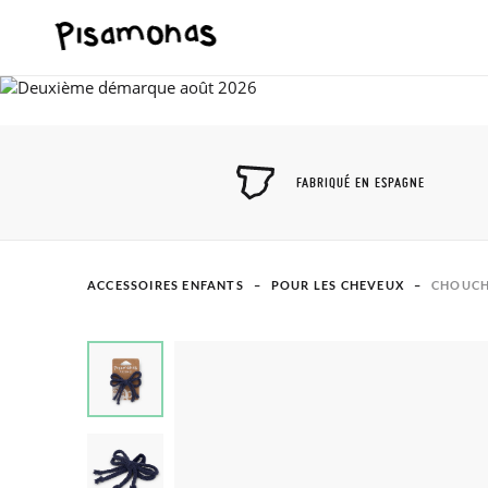
FABRIQUÉ EN ESPAGNE
ACCESSOIRES ENFANTS
POUR LES CHEVEUX
CHOUCH