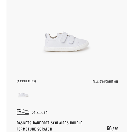
(1 COULEURS)
PLUS D'INFORMATION
20
30
BASKETS BAREFOOT SCOLAIRES DOUBLE
66,
95€
FERMETURE SCRATCH