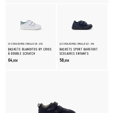
(5 COULEURS) (TAILLE 18 - 25)
(2 COULEURS) (TAILLE 22 - 34)
BASKETS BLANDITOS BY CRIOS
BASKETS SPORT BAREFOOT
À DOUBLE SCRATCH
SCOLAIRES ENFANTS
64,
58,
95€
95€