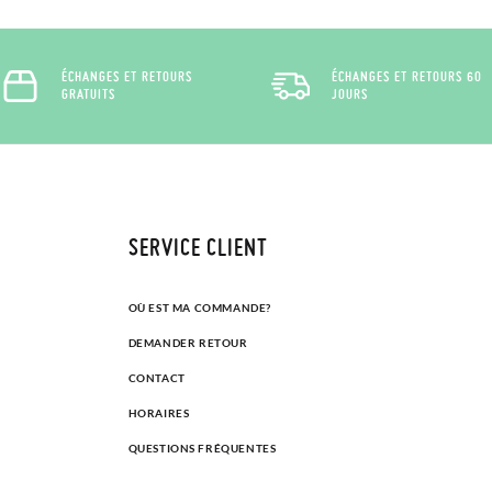
ÉCHANGES ET RETOURS
ÉCHANGES ET RETOURS 60
GRATUITS
JOURS
SERVICE CLIENT
OÙ EST MA COMMANDE?
DEMANDER RETOUR
CONTACT
HORAIRES
QUESTIONS FRÉQUENTES