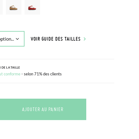
VOIR GUIDE DES TAILLES
 DE LA TAILLE
est conforme
- selon 71% des clients
AJOUTER AU PANIER