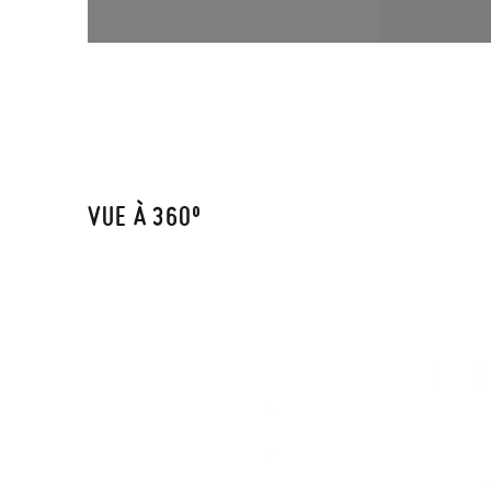
VUE À 360º