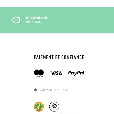
RÉDUCTION CLUB
PISAMONAS
PAIEMENT ET CONFIANCE
VIREMENT BANCAIRE