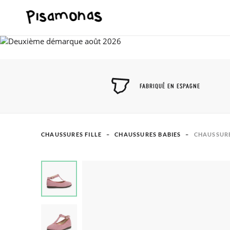
FABRIQUÉ EN ESPAGNE
CHAUSSURES FILLE
CHAUSSURES BABIES
CHAUSSURE