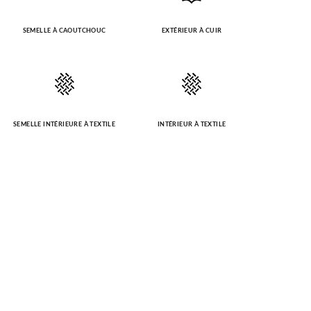
SEMELLE À CAOUTCHOUC
EXTÉRIEUR À CUIR
SEMELLE INTÉRIEURE À TEXTILE
INTÉRIEUR À TEXTILE