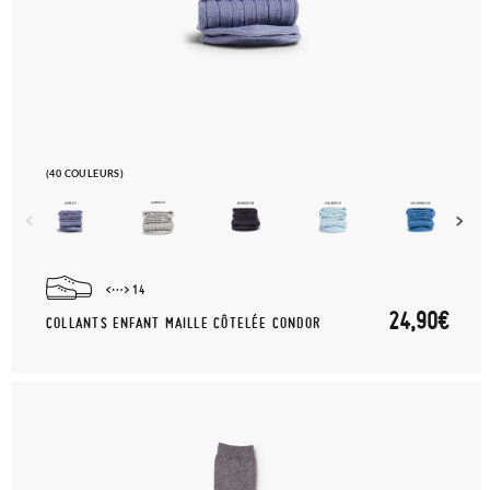
(40 COULEURS)
14
24,90€
COLLANTS ENFANT MAILLE CÔTELÉE CONDOR