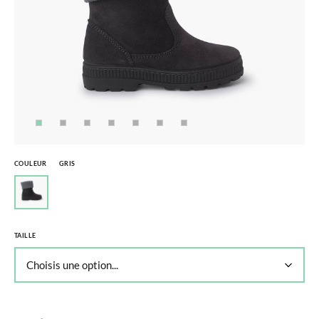
COULEUR
GRIS
TAILLE