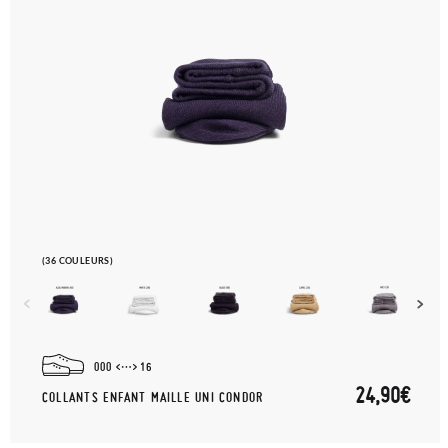
(36 COULEURS)
000
16
24,90€
COLLANTS ENFANT MAILLE UNI CONDOR