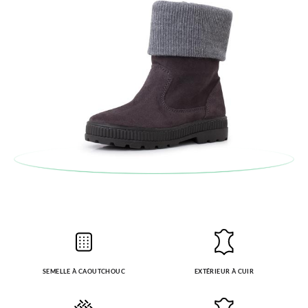
SEMELLE À CAOUTCHOUC
EXTÉRIEUR À CUIR