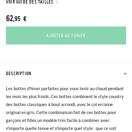
VOIR GUIDE DES TAILLES
62
,95 €
AJOUTER AU PANIER
DESCRIPTION
Les bottes d'hiver parfaites pour vous tenir au chaud pendant
les mois les plus froids. Ces bottes combinent le style country
des bottes classiques à bout arrondi, avec le col en laine
original en gris. Cette combinaison fait de ces bottes pour
garçons et filles un modèle très facile à combiner avec
n'importe quelle tenue et n'importe quel style : que ce soit