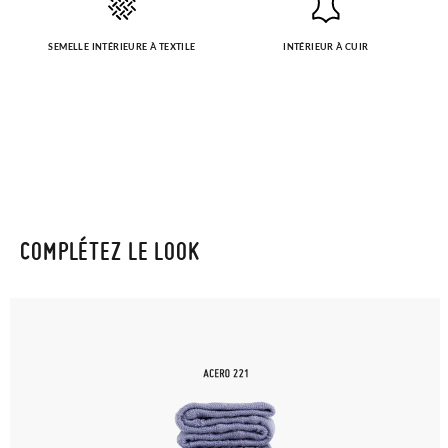
SEMELLE INTÉRIEURE À TEXTILE
INTÉRIEUR À CUIR
COMPLÉTEZ LE LOOK