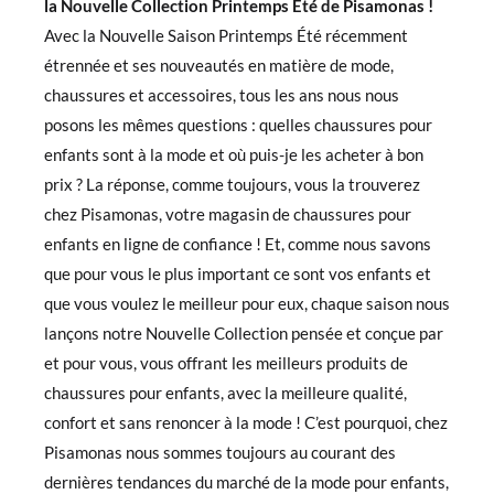
la Nouvelle Collection Printemps Été de Pisamonas !
Avec la Nouvelle Saison Printemps Été récemment
étrennée et ses nouveautés en matière de mode,
chaussures et accessoires, tous les ans nous nous
posons les mêmes questions : quelles chaussures pour
enfants sont à la mode et où puis-je les acheter à bon
prix ? La réponse, comme toujours, vous la trouverez
chez Pisamonas, votre magasin de chaussures pour
enfants en ligne de confiance ! Et, comme nous savons
que pour vous le plus important ce sont vos enfants et
que vous voulez le meilleur pour eux, chaque saison nous
lançons notre Nouvelle Collection pensée et conçue par
et pour vous, vous offrant les meilleurs produits de
chaussures pour enfants, avec la meilleure qualité,
confort et sans renoncer à la mode ! C’est pourquoi, chez
Pisamonas nous sommes toujours au courant des
dernières tendances du marché de la mode pour enfants,