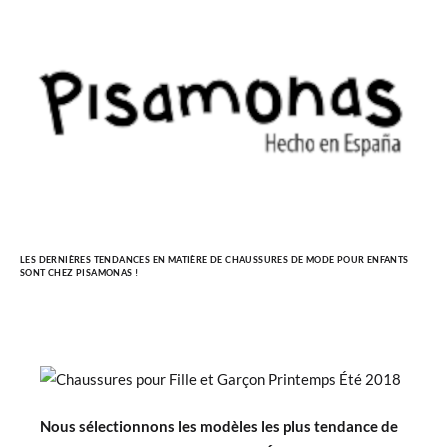
LES DERNIÈRES TENDANCES EN MATIÈRE DE CHAUSSURES DE MODE POUR ENFANTS
SONT CHEZ PISAMONAS !
Nous sélectionnons les modèles les plus tendance de