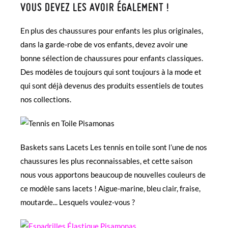
VOUS DEVEZ LES AVOIR ÉGALEMENT !
En plus des chaussures pour enfants les plus originales,
dans la garde-robe de vos enfants, devez avoir une
bonne sélection de chaussures pour enfants classiques.
Des modèles de toujours qui sont toujours à la mode et
qui sont déjà devenus des produits essentiels de toutes
nos collections.
Baskets sans Lacets
Les tennis en toile sont l’une de nos
chaussures les plus reconnaissables, et cette saison
nous vous apportons beaucoup de nouvelles couleurs de
ce modèle sans lacets ! Aigue-marine, bleu clair, fraise,
moutarde... Lesquels voulez-vous ?