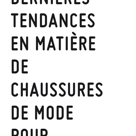
TENDANCES
EN MATIÈRE
DE
CHAUSSURES
DE MODE
POUR