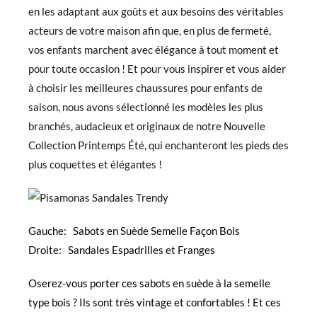
en les adaptant aux goûts et aux besoins des véritables
acteurs de votre maison afin que, en plus de fermeté,
vos enfants marchent avec élégance à tout moment et
pour toute occasion ! Et pour vous inspirer et vous aider
à choisir les meilleures chaussures pour enfants de
saison, nous avons sélectionné les modèles les plus
branchés, audacieux et originaux de notre Nouvelle
Collection Printemps Été, qui enchanteront les pieds des
plus coquettes et élégantes !
Gauche:
Sabots en Suède Semelle Façon Bois
Droite:
Sandales Espadrilles et Franges
Oserez-vous porter ces sabots en suède à la semelle
type bois ? Ils sont très vintage et confortables ! Et ces