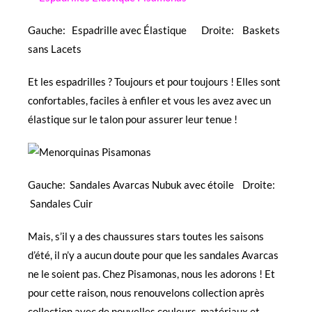
Gauche: Espadrille avec Élastique Droite: Baskets
sans Lacets
Et les espadrilles ? Toujours et pour toujours ! Elles sont
confortables, faciles à enfiler et vous les avez avec un
élastique sur le talon pour assurer leur tenue !
Gauche:
Sandales Avarcas Nubuk avec étoile
Droite:
Sandales Cuir
Mais, s’il y a des chaussures stars toutes les saisons
d’été, il n’y a aucun doute pour que les sandales Avarcas
ne le soient pas. Chez Pisamonas, nous les adorons ! Et
pour cette raison, nous renouvelons collection après
collection avec de nouvelles couleurs, matériaux et