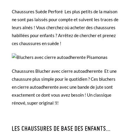
Chaussures Suède Perforé Les plus petits de la maison
ne sont pas laissés pour compte et suivent les traces de
leurs aînés ! Vous cherchez où acheter des chaussures
habillées pour enfants ? Arrêtez de chercher et prenez
ces chaussures en suède !
Chaussures Blucher avec cierre autoadherente
Et une
chaussure plus simple pour le quotidien ? Ces bluchers
en cierre autoadherente avec une bande de jute sont
exactement ce dont vous avez besoin ! Un classique
rénové, super original !l!
LES CHAUSSURES DE BASE DES ENFANTS...