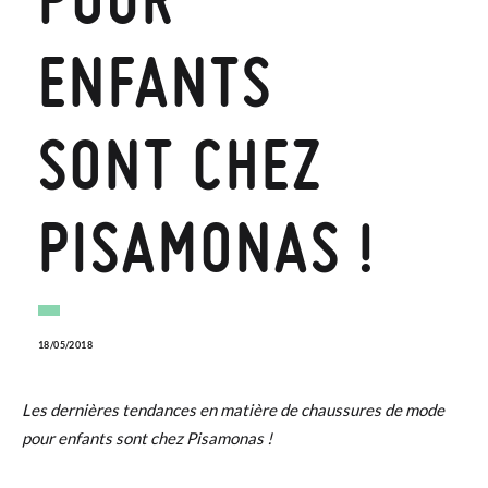
ENFANTS
SONT CHEZ
PISAMONAS !
18/05/2018
Les dernières tendances en matière de chaussures de mode
pour enfants sont chez Pisamonas !