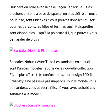
Bluchers en Toile avec la base Façon Espadrille Ces
bluchers en toile à base de sparte, en plus d’être un must
pour l’été, sont unisexes ! Vous pouvez donc les utiliser
pour les garçons, les filles et les mamans ! Puisqu’elles
sont disponibles jusqu’à la pointure 41, que pouvez-vous
demander de plus ?
Sandales Nobuck Avec Tiras Les sandales en nubuck
sont l’un des modèles favoris de la nouvelle collection.
Et, en plus d’être très confortables, leur design 100 %
urbanstyle ne passera pas inaperçu. Tout le monde vous
demandera, vous et votre fille, où vous avez acheté ces
sandales à la mode !