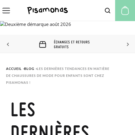
Mo
ÉCHANGES ET RETOURS
GRATUITS
ACCUEIL
BLOG
LES DERNIÈRES TENDANCES EN MATIÈRE 
DE CHAUSSURES DE MODE POUR ENFANTS SONT CHEZ 
PISAMONAS !
LES
DERNIÈRES