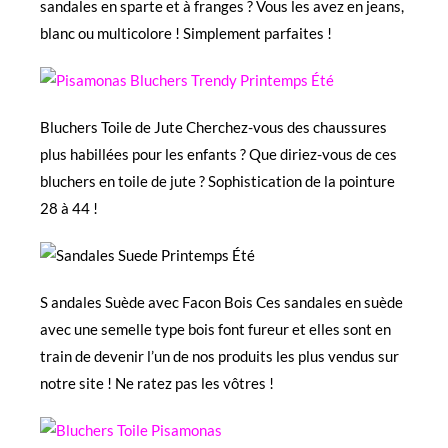
sandales en sparte et à franges ? Vous les avez en jeans,
blanc ou multicolore ! Simplement parfaites !
Bluchers Toile de Jute
Cherchez-vous des chaussures
plus habillées pour les enfants ? Que diriez-vous de ces
bluchers en toile de jute ? Sophistication de la pointure
28 à 44 !
S andales Suède avec Facon Bois
Ces sandales en suède
avec une semelle type bois font fureur et elles sont en
train de devenir l’un de nos produits les plus vendus sur
notre site ! Ne ratez pas les vôtres !