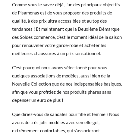
Comme vous le savez déjà, l’un des principaux objectifs
de Pisamonas est de vous proposer des produits de
qualité, à des prix ultra accessibles et au top des
tendances ! Et maintenant que la Deuxième Démarque
des Soldes commence, c’est le moment idéal de la saison
pour renouveler votre garde-robe et acheter les
meilleures chaussures à un prix sensationnel.
C’est pourquoi nous avons sélectionné pour vous
quelques associations de modèles, aussi bien de la
Nouvelle Collection que de nos indispensables basiques,
afin que vous profitiez de nos produits phares sans
dépenser un euro de plus !
Que diriez-vous de sandales pour fille et femme ? Nous
avons de très jolis modèles avec semelle gel,
extrêmement confortables, qui s’associeront