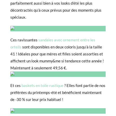
parfaitement aussi bien à vos looks d’été les plus
décontractés qu’à ceux prévus pour des moments plus
spéciaux.
Ces ravissantes
sandales avec ornement entre les
orteils
sont disponibles en deux coloris jusqu’à la taille
41 ! Idéales pour que mères et filles soient assorties et
affichent un look mummy&me si tendance cette année !
Maintenant à seulement 49,56 €.
Et ces
baskets en toile rustique
? Elles font partie de nos
préférées du printemps-été et bénéficient maintenant
de -30 % sur leur prix habituel !