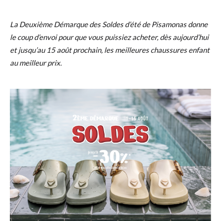
La Deuxième Démarque des Soldes d’été de Pisamonas donne
le coup d’envoi pour que vous puissiez acheter, dès aujourd’hui
et jusqu’au 15 août prochain, les meilleures chaussures enfant
au meilleur prix.