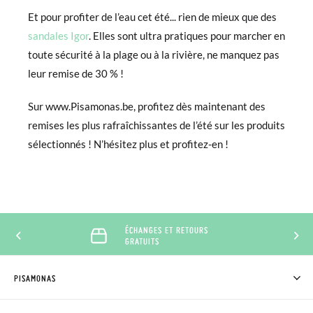
Et pour profiter de l’eau cet été... rien de mieux que des
sandales Igor
. Elles sont ultra pratiques pour marcher en
toute sécurité à la plage ou à la rivière, ne manquez pas
leur remise de 30 % !
Sur www.Pisamonas.be, profitez dès maintenant des
remises les plus rafraîchissantes de l’été sur les produits
sélectionnés ! N’hésitez plus et profitez-en !
ÉCHANGES ET RETOURS
GRATUITS
PISAMONAS
QUI SOMMES-NOUS?