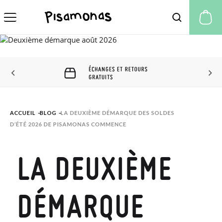
Mo
ÉCHANGES ET RETOURS
GRATUITS
ACCUEIL
BLOG
LA DEUXIÈME DÉMARQUE DES SOLDES 
D’ÉTÉ 2026 DE PISAMONAS COMMENCE
LA DEUXIÈME
DÉMARQUE