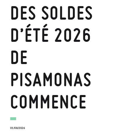
DES SOLDES
D’ÉTÉ 2026
DE
PISAMONAS
COMMENCE
01/08/2026