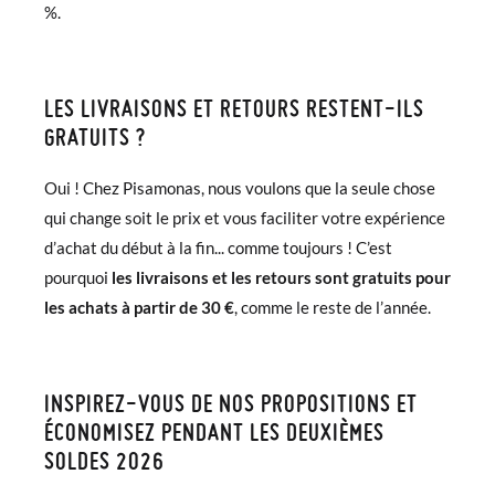
%.
LES LIVRAISONS ET RETOURS RESTENT-ILS
GRATUITS ?
Oui ! Chez Pisamonas, nous voulons que la seule chose
qui change soit le prix et vous faciliter votre expérience
d’achat du début à la fin... comme toujours ! C’est
pourquoi
les livraisons et les retours sont gratuits pour
les achats à partir de 30 €
, comme le reste de l’année.
INSPIREZ-VOUS DE NOS PROPOSITIONS ET
ÉCONOMISEZ PENDANT LES DEUXIÈMES
SOLDES 2026