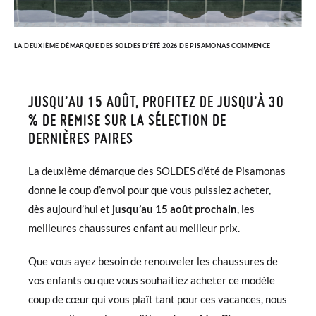
LA DEUXIÈME DÉMARQUE DES SOLDES D’ÉTÉ 2026 DE PISAMONAS COMMENCE
JUSQU’AU 15 AOÛT, PROFITEZ DE JUSQU’À 30
% DE REMISE SUR LA SÉLECTION DE
DERNIÈRES PAIRES
La deuxième démarque des SOLDES d’été de Pisamonas
donne le coup d’envoi pour que vous puissiez acheter,
dès aujourd’hui et
jusqu’au 15 août prochain
, les
meilleures chaussures enfant au meilleur prix.
Que vous ayez besoin de renouveler les chaussures de
vos enfants ou que vous souhaitiez acheter ce modèle
coup de cœur qui vous plaît tant pour ces vacances, nous