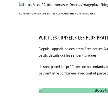
COMMENT GARDER VOS BOTTES AUSTRALIENNES COMME NEUVES ?
VOICI LES CONSEILS LES PLUS PRA
Depuis l'apparition des premières bottes Au
petits détails qui les rendent uniques.
Ils sont parmi les préférées de nos enfants 
peuvent être combinées avec tout et parce qu