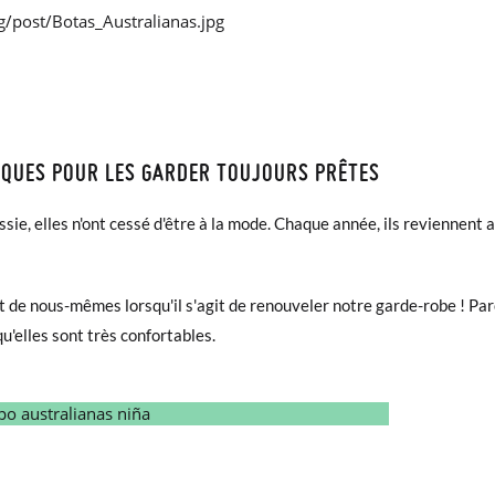
TIQUES POUR LES GARDER TOUJOURS PRÊTES
ssie, elles n'ont cessé d'être à la mode. Chaque année, ils revienne
et de nous-mêmes lorsqu'il s'agit de renouveler notre garde-robe ! Par
'elles sont très confortables.