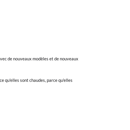
nt avec de nouveaux modèles et de nouveaux
ce qu'elles sont chaudes, parce qu'elles