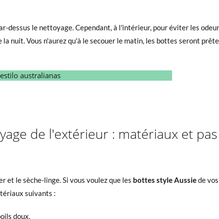
par-dessus le nettoyage. Cependant, à l'intérieur, pour éviter les ode
e la nuit. Vous n'aurez qu'à le secouer le matin, les bottes seront prête
yage de l'extérieur : matériaux et pas
r et le sèche-linge. Si vous voulez que les
bottes style Aussie
de vos
atériaux suivants :
oils doux.