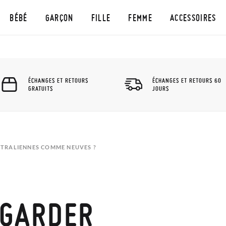
BÉBÉ
GARÇON
FILLE
FEMME
ACCESSOIRES
ÉCHANGES ET RETOURS
ÉCHANGES ET RETOURS 60
GRATUITS
JOURS
TRALIENNES COMME NEUVES ?
GARDER