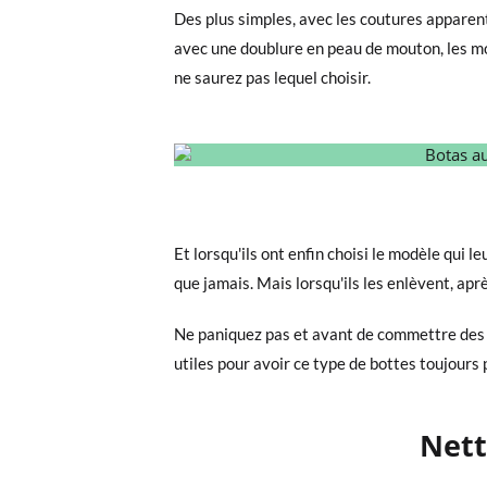
Des plus simples, avec les coutures apparen
avec une doublure en peau de mouton, les m
ne saurez pas lequel choisir.
Et lorsqu'ils ont enfin choisi le modèle qui le
que jamais. Mais lorsqu'ils les enlèvent, apr
Ne paniquez pas et avant de commettre des dé
utiles pour avoir ce type de bottes toujours 
Netto