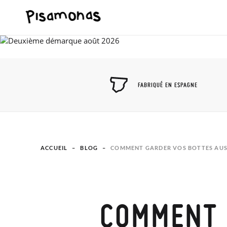
FABRIQUÉ EN ESPAGNE
ACCUEIL
BLOG
COMMENT GARDER VOS BOTTES AUS
COMMENT 