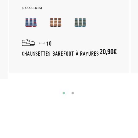
(3 COULEURS)
10
20,90€
CHAUSSETTES BAREFOOT À RAYURES