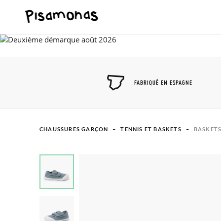
FABRIQUÉ EN ESPAGNE
CHAUSSURES GARÇON
TENNIS ET BASKETS
BASKETS