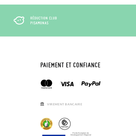
RÉDUCTION CLUB
PISAMONAS
PAIEMENT ET CONFIANCE
VIREMENT BANCAIRE