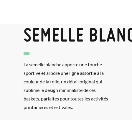
SEMELLE BLAN
La semelle blanche apporte une touche
sportive et arbore une ligne assortie à la
couleur de la toile, un détail original qui
sublime le design minimaliste de ces
baskets, parfaites pour toutes les activités
printanières et estivales.