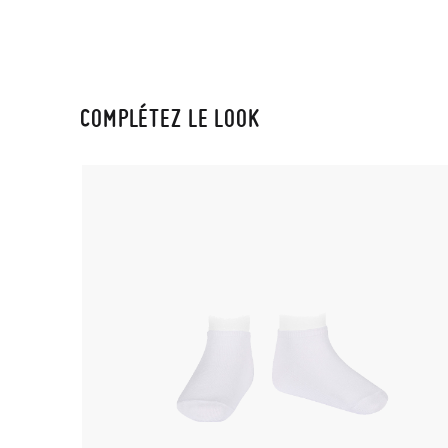
COMPLÉTEZ LE LOOK