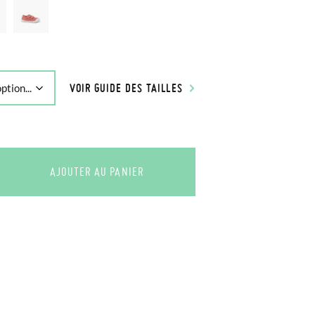
VOIR GUIDE DES TAILLES
AJOUTER AU PANIER