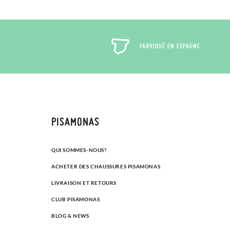
FABRIQUÉ EN ESPAGNE
PISAMONAS
QUI SOMMES-NOUS?
ACHETER DES CHAUSSURES PISAMONAS
LIVRAISON ET RETOURS
CLUB PISAMONAS
BLOG & NEWS