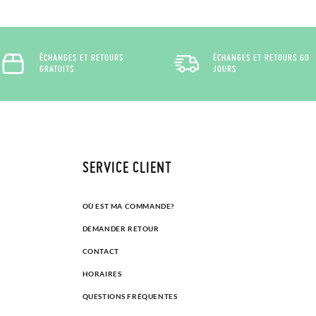
ÉCHANGES ET RETOURS
ÉCHANGES ET RETOURS 60
GRATUITS
JOURS
SERVICE CLIENT
OÙ EST MA COMMANDE?
DEMANDER RETOUR
CONTACT
HORAIRES
QUESTIONS FRÉQUENTES