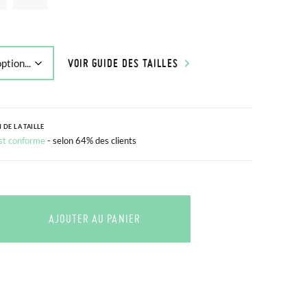
VOIR GUIDE DES TAILLES
 DE LA TAILLE
est conforme
- selon 64% des clients
AJOUTER AU PANIER