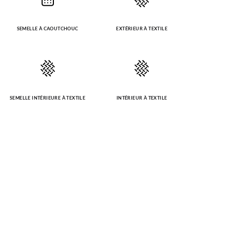
SEMELLE À CAOUTCHOUC
EXTÉRIEUR À TEXTILE
SEMELLE INTÉRIEURE À TEXTILE
INTÉRIEUR À TEXTILE