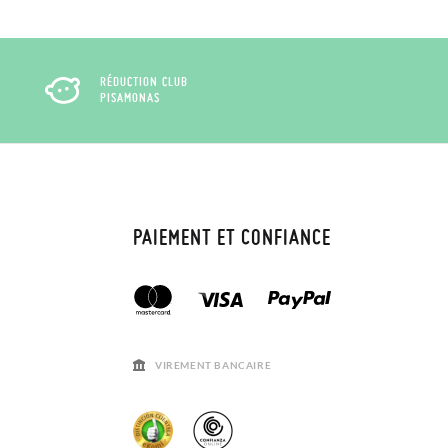
RÉDUCTION CLUB
PISAMONAS
PAIEMENT ET CONFIANCE
VIREMENT BANCAIRE