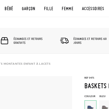
BÉBÉ
GARÇON
FILLE
FEMME
ACCESSOIRES
ÉCHANGES ET RETOURS
ÉCHANGES ET RETOURS 60
GRATUITS
JOURS
TS MONTANTES ENFANT À LACETS
REF 0471
BASKETS 
COULEUR
BLEU