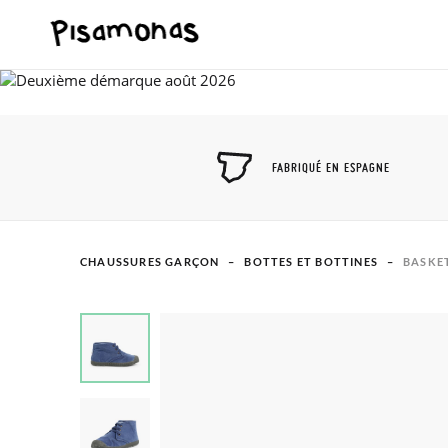
FABRIQUÉ EN ESPAGNE
CHAUSSURES GARÇON
BOTTES ET BOTTINES
BASKE