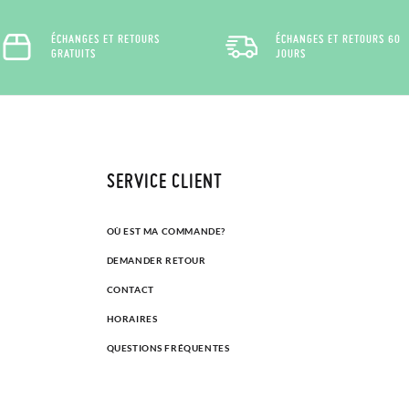
ÉCHANGES ET RETOURS
ÉCHANGES ET RETOURS 60
GRATUITS
JOURS
SERVICE CLIENT
OÙ EST MA COMMANDE?
DEMANDER RETOUR
CONTACT
HORAIRES
QUESTIONS FRÉQUENTES