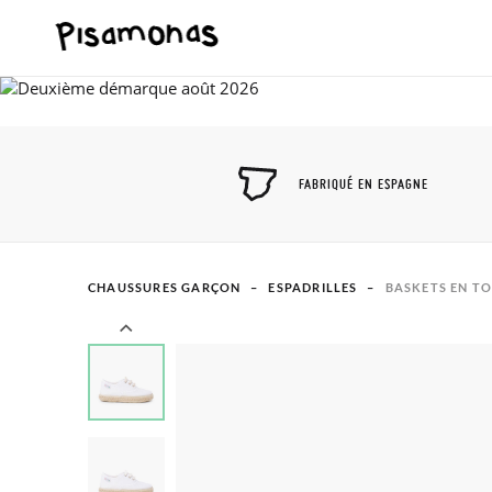
FABRIQUÉ EN ESPAGNE
CHAUSSURES GARÇON
ESPADRILLES
BASKETS EN TO