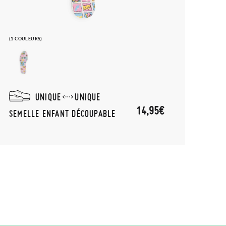
(1 COULEURS)
UNIQUE
UNIQUE
14,95€
SEMELLE ENFANT DÉCOUPABLE