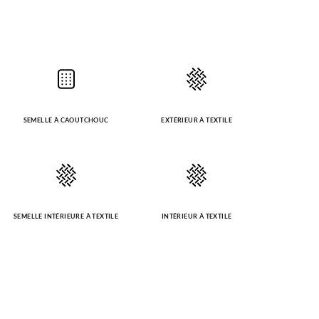
SEMELLE À CAOUTCHOUC
EXTÉRIEUR À TEXTILE
SEMELLE INTÉRIEURE À TEXTILE
INTÉRIEUR À TEXTILE