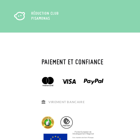
RÉDUCTION CLUB
PISAMONAS
PAIEMENT ET CONFIANCE
VIREMENT BANCAIRE