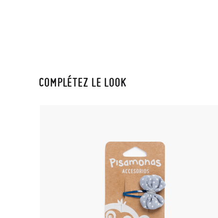
COMPLÉTEZ LE LOOK