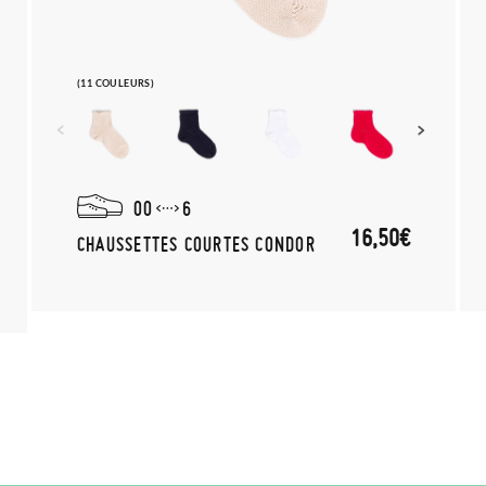
(11 COULEURS)
00
6
16,50€
CHAUSSETTES COURTES CONDOR