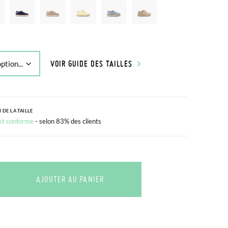
VOIR GUIDE DES TAILLES
 DE LA TAILLE
est conforme
- selon 83% des clients
AJOUTER AU PANIER