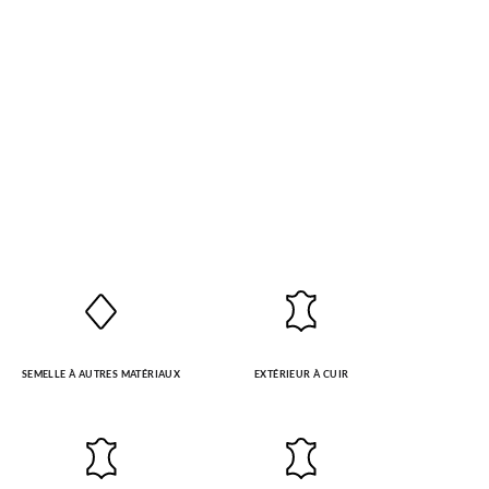
SEMELLE À AUTRES MATÉRIAUX
EXTÉRIEUR À CUIR