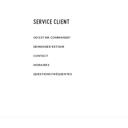
SERVICE CLIENT
OÙ EST MA COMMANDE?
DEMANDER RETOUR
CONTACT
HORAIRES
QUESTIONS FRÉQUENTES