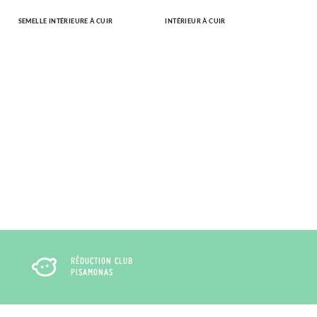
SEMELLE INTÉRIEURE À CUIR
INTÉRIEUR À CUIR
RÉDUCTION CLUB
PISAMONAS