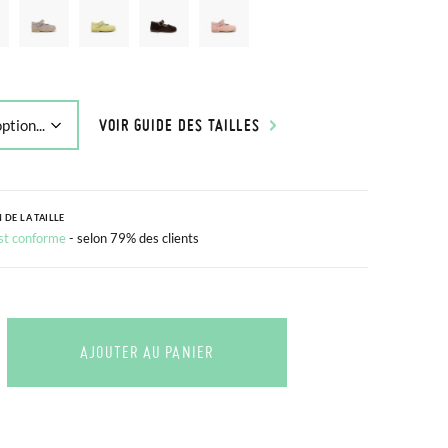
VOIR GUIDE DES TAILLES
 DE LA TAILLE
est conforme
- selon 79% des clients
AJOUTER AU PANIER