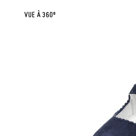
VUE À 360º