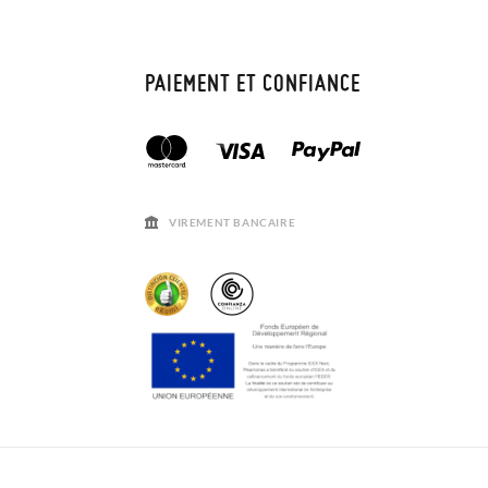
PAIEMENT ET CONFIANCE
VIREMENT BANCAIRE