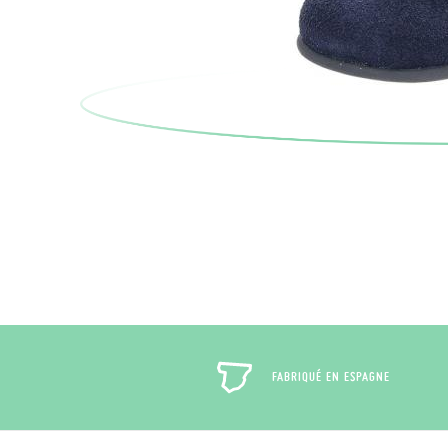
FABRIQUÉ EN ESPAGNE