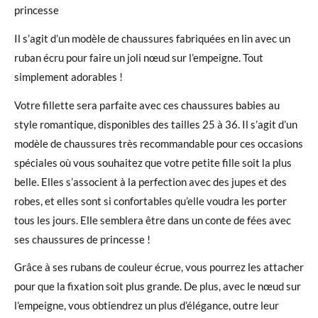
princesse
Il s’agit d’un modèle de chaussures fabriquées en lin avec un
ruban écru pour faire un joli nœud sur l’empeigne. Tout
simplement adorables !
Votre fillette sera parfaite avec ces chaussures babies au
style romantique, disponibles des tailles 25 à 36. Il s’agit d’un
modèle de chaussures très recommandable pour ces occasions
spéciales où vous souhaitez que votre petite fille soit la plus
belle. Elles s’associent à la perfection avec des jupes et des
robes, et elles sont si confortables qu’elle voudra les porter
tous les jours. Elle semblera être dans un conte de fées avec
ses chaussures de princesse !
Grâce à ses rubans de couleur écrue, vous pourrez les attacher
pour que la fixation soit plus grande. De plus, avec le nœud sur
l’empeigne, vous obtiendrez un plus d’élégance, outre leur