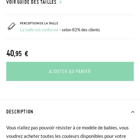
VOIR GUIDE DES TAILLES
PERCEPTION DE LA TAILLE
La taille est conforme
- selon 82% des clients
40
,95 €
AJOUTER AU PANIER
DESCRIPTION
Vous n’allez pas pouvoir résister à ce modèle de babies, vous
voudrez acheter toutes les couleurs disponibles pour votre