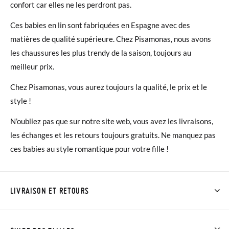
confort car elles ne les perdront pas.
Ces babies en lin sont fabriquées en Espagne avec des
matières de qualité supérieure. Chez Pisamonas, nous avons
les chaussures les plus trendy de la saison, toujours au
meilleur prix.
Chez Pisamonas, vous aurez toujours la qualité, le prix et le
style !
N’oubliez pas que sur notre site web, vous avez les livraisons,
les échanges et les retours toujours gratuits. Ne manquez pas
ces babies au style romantique pour votre fille !
LIVRAISON ET RETOURS
Chez Pisamonas, la livraison est gratuite dès 40 €. Pour les