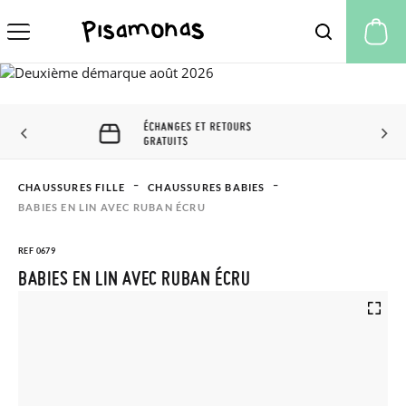
Mo
ÉCHANGES ET RETOURS 60
JOURS
CHAUSSURES FILLE
CHAUSSURES BABIES
BABIES EN LIN AVEC RUBAN ÉCRU
REF 0679
BABIES EN LIN AVEC RUBAN ÉCRU