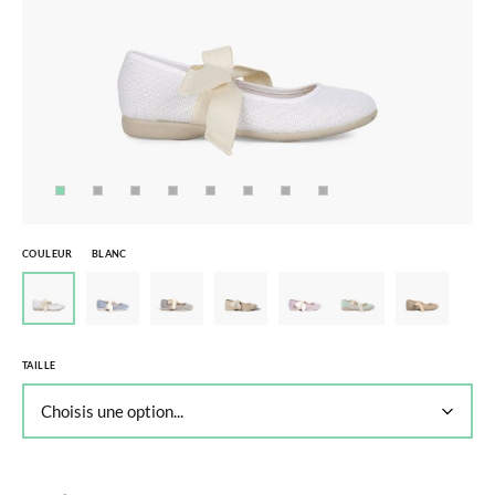
COULEUR
BLANC
TAILLE