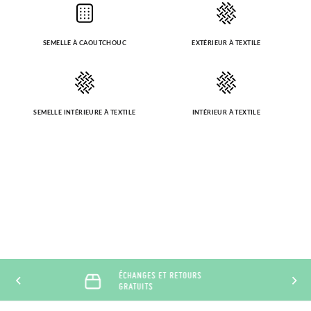
SEMELLE À CAOUTCHOUC
EXTÉRIEUR À TEXTILE
SEMELLE INTÉRIEURE À TEXTILE
INTÉRIEUR À TEXTILE
ÉCHANGES ET RETOURS 60
JOURS