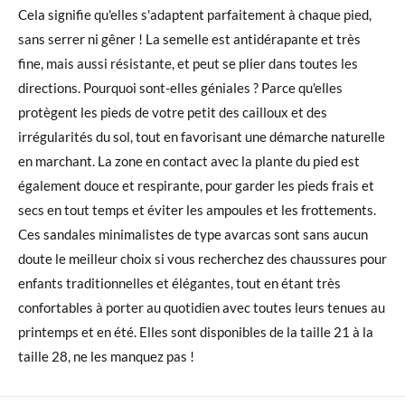
Cela signifie qu'elles s'adaptent parfaitement à chaque pied,
sans serrer ni gêner ! La semelle est antidérapante et très
fine, mais aussi résistante, et peut se plier dans toutes les
directions. Pourquoi sont-elles géniales ? Parce qu'elles
protègent les pieds de votre petit des cailloux et des
irrégularités du sol, tout en favorisant une démarche naturelle
en marchant. La zone en contact avec la plante du pied est
également douce et respirante, pour garder les pieds frais et
secs en tout temps et éviter les ampoules et les frottements.
Ces sandales minimalistes de type avarcas sont sans aucun
doute le meilleur choix si vous recherchez des chaussures pour
enfants traditionnelles et élégantes, tout en étant très
confortables à porter au quotidien avec toutes leurs tenues au
printemps et en été. Elles sont disponibles de la taille 21 à la
taille 28, ne les manquez pas !