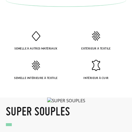
SEMELLE À AUTRES MATÉRIAUX
EXTÉRIEUR À TEXTILE
SEMELLE INTÉRIEURE À TEXTILE
INTÉRIEUR À CUIR
SUPER SOUPLES