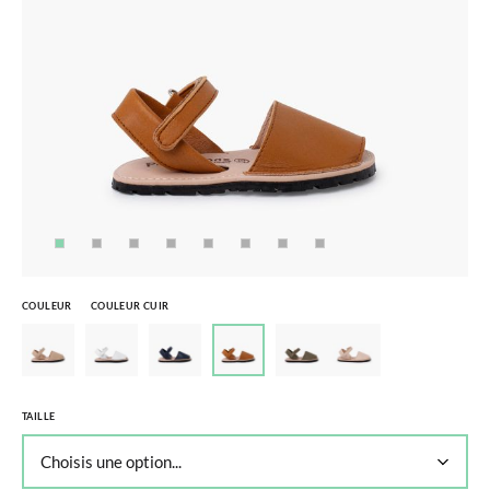
COULEUR
COULEUR CUIR
TAILLE