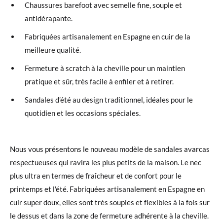
Chaussures barefoot avec semelle fine, souple et
antidérapante.
Fabriquées artisanalement en Espagne en cuir de la
meilleure qualité.
Fermeture à scratch à la cheville pour un maintien
pratique et sûr, très facile à enfiler et à retirer.
Sandales d’été au design traditionnel, idéales pour le
quotidien et les occasions spéciales.
Nous vous présentons le nouveau modèle de sandales avarcas
respectueuses qui ravira les plus petits de la maison. Le nec
plus ultra en termes de fraîcheur et de confort pour le
printemps et l'été. Fabriquées artisanalement en Espagne en
cuir super doux, elles sont très souples et flexibles à la fois sur
le dessus et dans la zone de fermeture adhérente à la cheville.